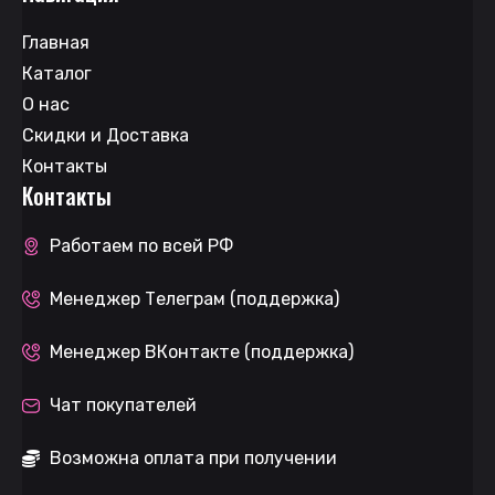
Главная
Каталог
О нас
Скидки и Доставка
Контакты
Контакты
Работаем по всей РФ
Менеджер Телеграм (поддержка)
Менеджер ВКонтакте (поддержка)
Чат покупателей
Возможна оплата при получении