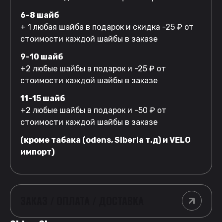
6-8 шайб
+ 1 любая шайба в подарок и скидка -25 ₽ от
стоимости каждой шайбы в заказе
9-10 шайб
+2 любые шайбы в подарок и -25 ₽ от
стоимости каждой шайбы в заказе
11-15 шайб
+2 любые шайбы в подарок и -50 ₽ от
стоимости каждой шайбы в заказе
(кроме табака (odens, Siberia т.д) и VELO
импорт)
ЗАКАЗ / ОПЛАТА / ДОСТАВКА