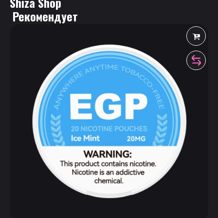
Shiza Shop
 Рекомендует