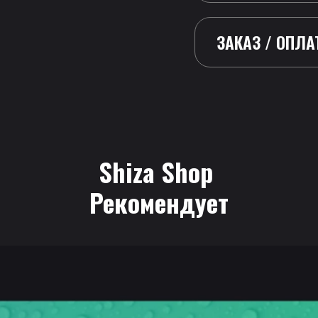
ЗАКАЗ / ОПЛА
Shiza Shop
 Рекомендует