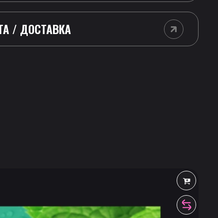
ТА / ДОСТАВКА