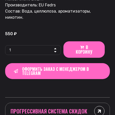
Производитель: EU Fedrs
Состав: Вода, целлюлоза, ароматизаторы,
никотин.
550
₽
В
КОРЗИНУ
ОФОРМИТЬ ЗАКАЗ С МЕНЕДЖЕРОМ В
TELEGRAM
ПРОГРЕССИВНАЯ СИСТЕМА СКИДОК