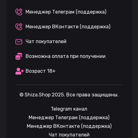
Менеджер Телеграм (поддержка)
Менеджер ВКонтакте (поддержка)
Чат покупателей
Возможна оплата при получении
Возраст 18+
©
Shiza.Shop
2025. Все права защищены.
Telegram канал
Менеджер Телеграм (поддержка)
Менеджер ВКонтакте (поддержка)
Чат покупателей