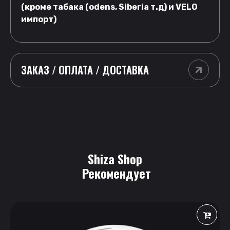
(кроме табака (odens, Siberia т.д) и VELO
импорт)
ЗАКАЗ / ОПЛАТА / ДОСТАВКА
Shiza Shop
 Рекомендует