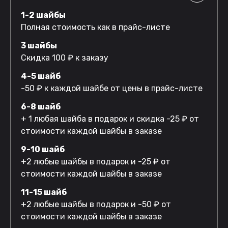
1-2 шайбы
Полная стоимость как в прайс-листе
3 шайбы
Скидка 100 ₽ к заказу
4-5 шайб
-50 ₽ к каждой шайбе от цены в прайс-листе
6-8 шайб
+ 1 любая шайба в подарок и скидка -25 ₽ от
стоимости каждой шайбы в заказе
9-10 шайб
+2 любые шайбы в подарок и -25 ₽ от
стоимости каждой шайбы в заказе
11-15 шайб
+2 любые шайбы в подарок и -50 ₽ от
стоимости каждой шайбы в заказе