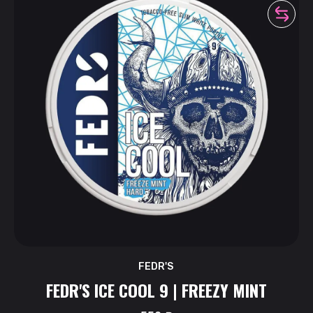
FEDR'S
FEDR'S ICE COOL 9 | FREEZY MINT