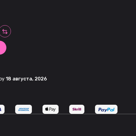
 by
18 августа, 2026