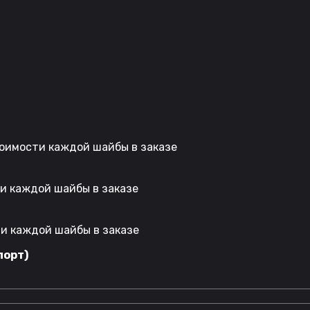
стоимости каждой шайбы в заказе
ти каждой шайбы в заказе
ти каждой шайбы в заказе
порт)