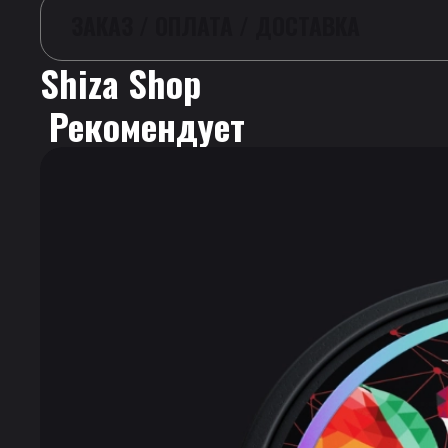
ЗАКАЗ / ОПЛАТА / ДОСТАВКА
Shiza Shop
 Рекомендует