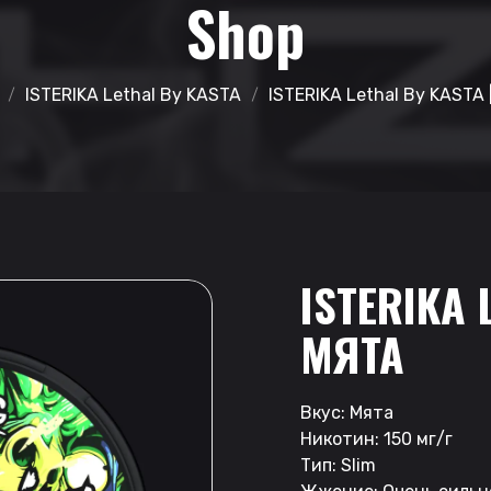
Shop
ISTERIKA Lethal By KASTA
ISTERIKA Lethal By KASTA 
ISTERIKA 
МЯТА
Вкус: Мята
Никотин: 150 мг/г
Тип: Slim