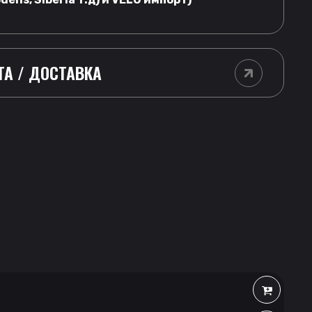
ТА / ДОСТАВКА