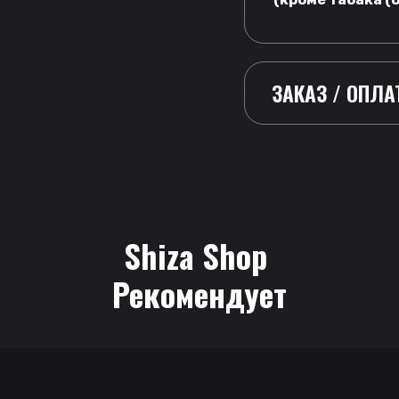
ЗАКАЗ / ОПЛА
Shiza Shop
 Рекомендует