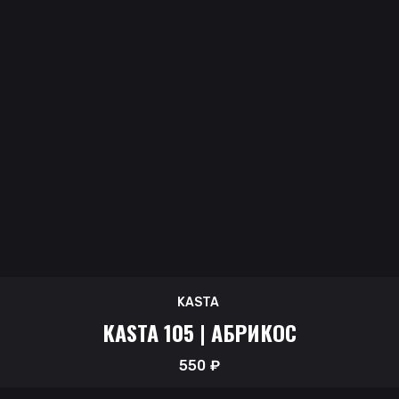
KASTA
KASTA 105 | АБРИКОС
550
₽