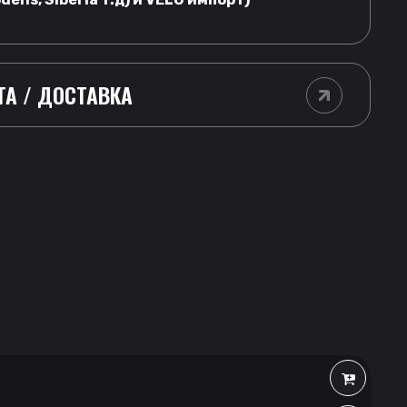
ТА / ДОСТАВКА