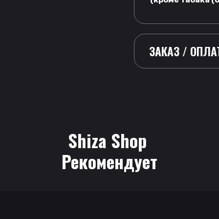
ЗАКАЗ / ОПЛА
Shiza Shop
 Рекомендует