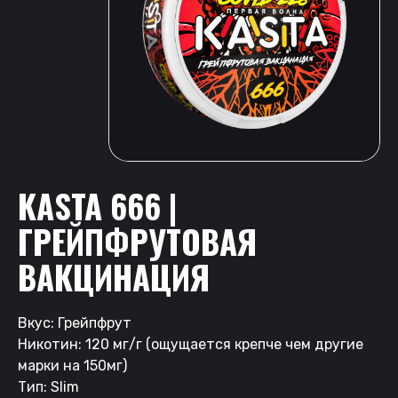
KASTA 666 |
ГРЕЙПФРУТОВАЯ
ВАКЦИНАЦИЯ
Вкус: Грейпфрут
Никотин: 120 мг/г (ощущается крепче чем другие
марки на 150мг)
Тип: Slim