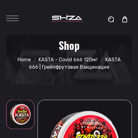
Shop
Home
KASTA - Covid 666 120мг
KASTA
666 | Грейпфрутовая Вакцинация