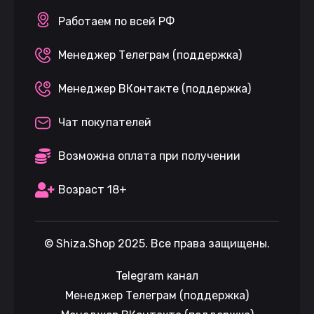
Работаем по всей РФ
Менеджер Телеграм (поддержка)
Менеджер ВКонтакте (поддержка)
Чат покупателей
Возможна оплата при получении
Возраст 18+
©
Shiza.Shop
2025. Все права защищены.
Telegram канал
Менеджер Телеграм (поддержка)