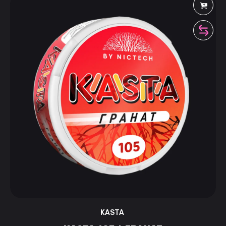
KASTA