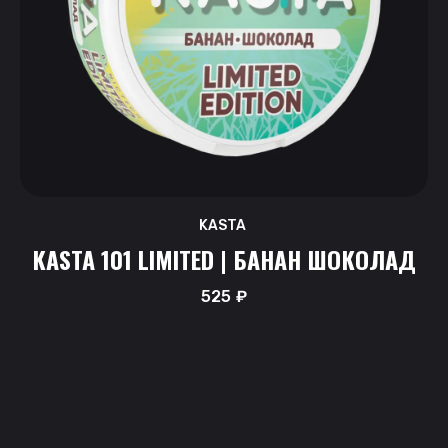
KASTA
KASTA 101 LIMITED | БАНАН ШОКОЛАД
525
₽