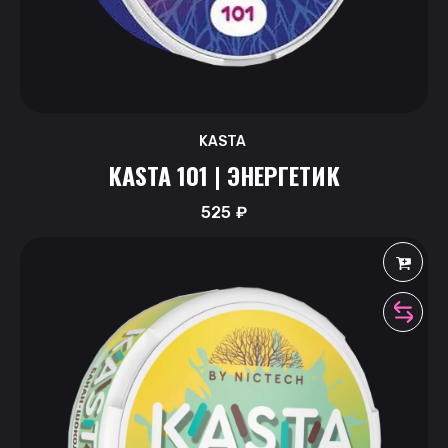
KASTA
KASTA 101 | ЭНЕРГЕТИК
525
₽