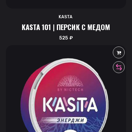
KASTA
KASTA 101 | ПЕРСИК С МЕДОМ
525
₽