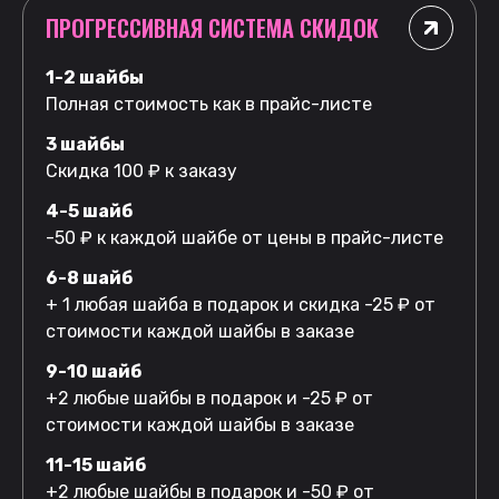
ПРОГРЕССИВНАЯ СИСТЕМА СКИДОК
1-2 шайбы
Полная стоимость как в прайс-листе
3 шайбы
Скидка 100 ₽ к заказу
4-5 шайб
-50 ₽ к каждой шайбе от цены в прайс-листе
6-8 шайб
+ 1 любая шайба в подарок и скидка -25 ₽ от
стоимости каждой шайбы в заказе
9-10 шайб
+2 любые шайбы в подарок и -25 ₽ от
стоимости каждой шайбы в заказе
11-15 шайб
+2 любые шайбы в подарок и -50 ₽ от