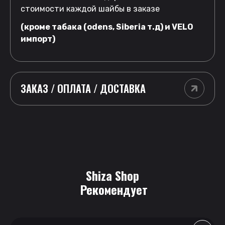
стоимости каждой шайбы в заказе
(кроме табака (odens, Siberia т.д) и VELO
импорт)
ЗАКАЗ / ОПЛАТА / ДОСТАВКА
Shiza Shop
 Рекомендует