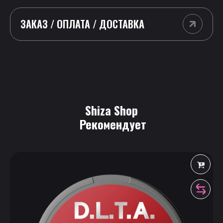
ЗАКАЗ / ОПЛАТА / ДОСТАВКА
Shiza Shop
 Рекомендует