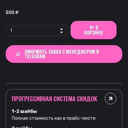
500
₽
В
КОРЗИНУ
ОФОРМИТЬ ЗАКАЗ С МЕНЕДЖЕРОМ В
TELEGRAM
ПРОГРЕССИВНАЯ СИСТЕМА СКИДОК
1-2 шайбы
Полная стоимость как в прайс-листе