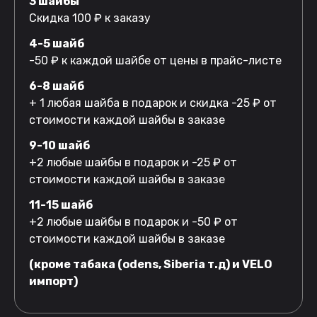
3 шайбы
Скидка 100 ₽ к заказу
4-5 шайб
-50 ₽ к каждой шайбе от цены в прайс-листе
6-8 шайб
+ 1 любая шайба в подарок и скидка -25 ₽ от
стоимости каждой шайбы в заказе
9-10 шайб
+2 любые шайбы в подарок и -25 ₽ от
стоимости каждой шайбы в заказе
11-15 шайб
+2 любые шайбы в подарок и -50 ₽ от
стоимости каждой шайбы в заказе
(кроме табака (odens, Siberia т.д) и VELO
импорт)