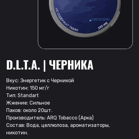
D.L.T.A. | ЧЕРНИКА
Вкус: Энергетик с Черникой
Никотин: 150 мг/г
Тип: Standart
Жжение: Сильное
Паков: около 20шт.
Производитель: ARQ Tobacco (Арка)
Состав: Вода, целлюлоза, ароматизаторы,
никотин.