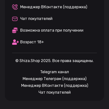
Менеджер ВКонтакте (поддержка)
Чат покупателей
Возможна оплата при получении
Возраст 18+
©
Shiza.Shop
2025. Все права защищены.
Telegram канал
Менеджер Телеграм (поддержка)
Менеджер ВКонтакте (поддержка)
Чат покупателей