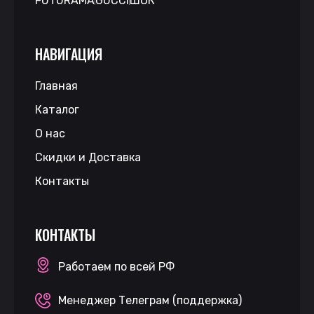
FUTURAMA
GUCCI
ШОК
НАВИГАЦИЯ
Главная
Каталог
О нас
Скидки и Доставка
Контакты
КОНТАКТЫ
Работаем по всей РФ
Менеджер Телеграм (поддержка)