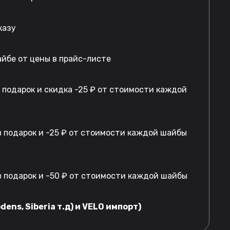
казу
айбе от цены в прайс-листе
в подарок и скидка -25 ₽ от стоимости каждой
 подарок и -25 ₽ от стоимости каждой шайбы
 подарок и -50 ₽ от стоимости каждой шайбы
dens, Siberia т.д) и VELO импорт)