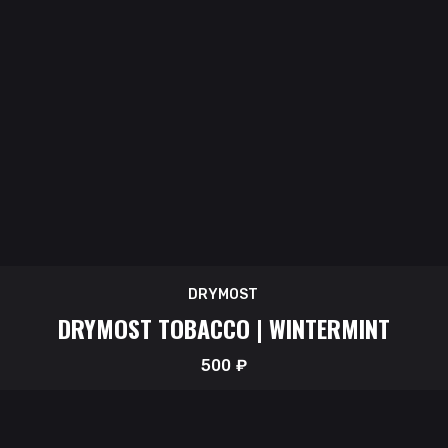
DRYMOST
DRYMOST TOBACCO | WINTERMINT
500
₽