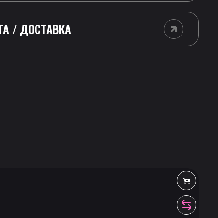
ТА / ДОСТАВКА