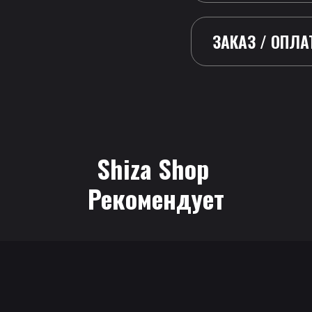
ЗАКАЗ / ОПЛА
Shiza Shop
 Рекомендует