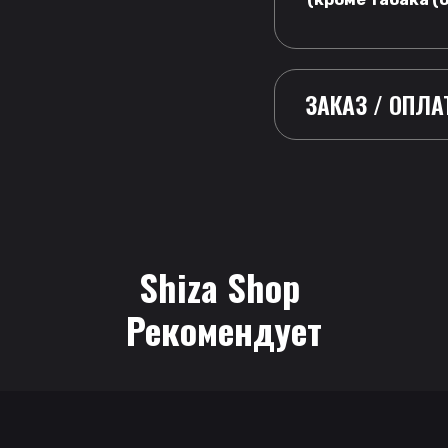
ЗАКАЗ / ОПЛА
Shiza Shop
 Рекомендует