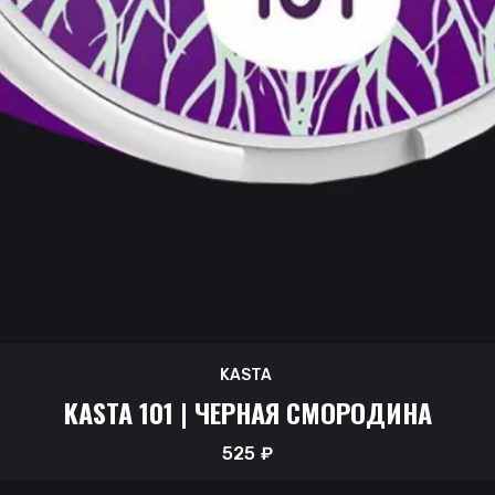
KASTA
KASTA 101 | ЧЕРНАЯ СМОРОДИНА
525
₽