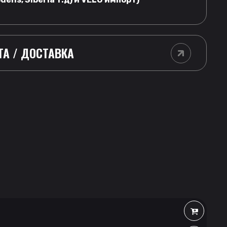
ТА / ДОСТАВКА